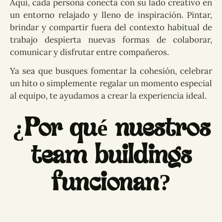
Aquí, cada persona conecta con su lado creativo en
un entorno relajado y lleno de inspiración. Pintar,
brindar y compartir fuera del contexto habitual de
trabajo despierta nuevas formas de colaborar,
comunicar y disfrutar entre compañeros.
Ya sea que busques fomentar la cohesión, celebrar
un hito o simplemente regalar un momento especial
al equipo, te ayudamos a crear la experiencia ideal.
¿Por qué nuestros
team buildings
funcionan?