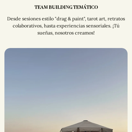
TEAM BUILDING TEMÁTICO
Desde sesiones estilo "drag & paint", tarot art, retratos
colaborativos, hasta experiencias sensoriales. ¡Tú
sueñas, nosotros creamos!