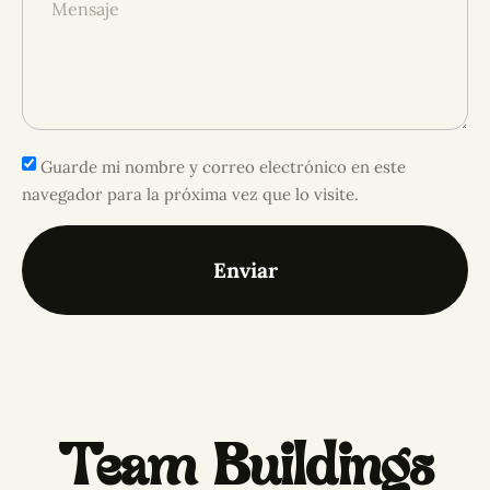
Guarde mi nombre y correo electrónico en este
navegador para la próxima vez que lo visite.
Enviar
Team Buildings