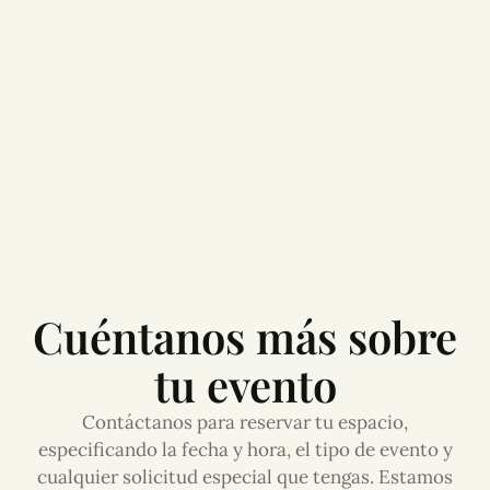
Cuéntanos más sobre
tu evento
Contáctanos para reservar tu espacio,
especificando la fecha y hora, el tipo de evento y
cualquier solicitud especial que tengas. Estamos