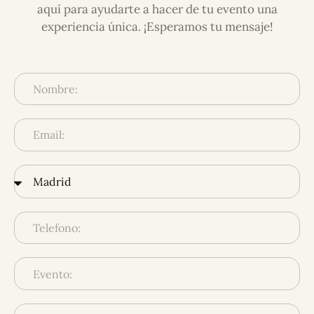
aquí para ayudarte a hacer de tu evento una
experiencia única. ¡Esperamos tu mensaje!