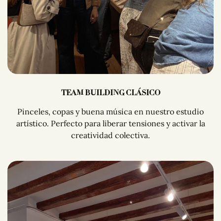
TEAM BUILDING CLÁSICO
Pinceles, copas y buena música en nuestro estudio
artístico. Perfecto para liberar tensiones y activar la
creatividad colectiva.