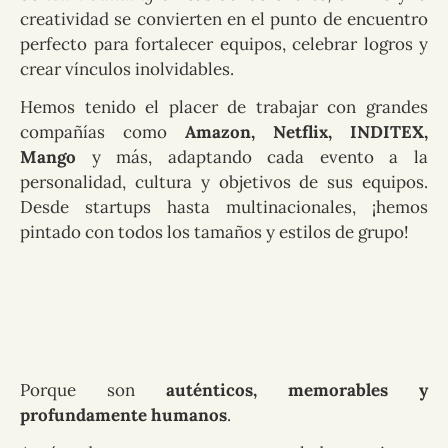
creatividad se convierten en el punto de encuentro
perfecto para fortalecer equipos, celebrar logros y
crear vínculos inolvidables.
Hemos tenido el placer de trabajar con grandes
compañías como
Amazon, Netflix, INDITEX,
Mango
y más, adaptando cada evento a la
personalidad, cultura y objetivos de sus equipos.
Desde startups hasta multinacionales, ¡hemos
pintado con todos los tamaños y estilos de grupo!
Porque son
auténticos, memorables y
profundamente humanos
.